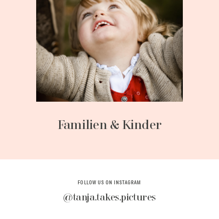
Familien & Kinder
FOLLOW US ON INSTAGRAM
@tanja.takes.pictures