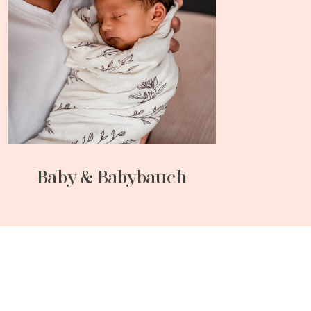
Baby & Babybauch