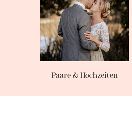
Paare & Hochzeiten