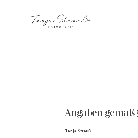
Angaben gemäß 
Tanja Strauß