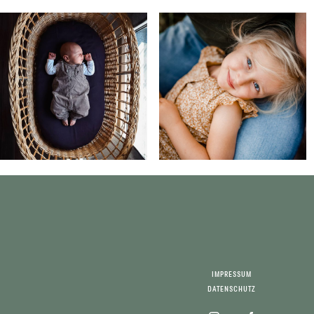
IMPRESSUM
DATENSCHUTZ