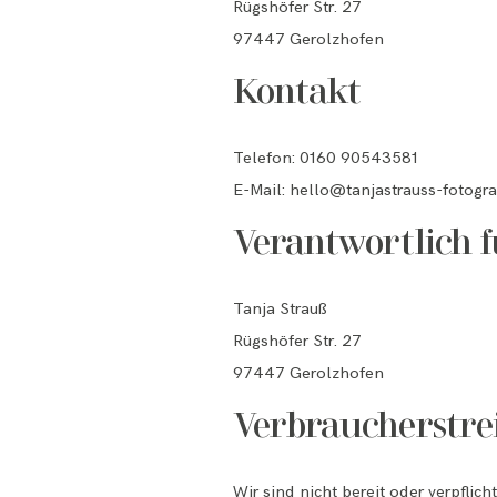
Rügshöfer Str. 27
97447 Gerolzhofen
Kontakt
Telefon: 0160 90543581
E-Mail: hello@tanjastrauss-fotogra
Verantwortlich f
Tanja Strauß
Rügshöfer Str. 27
97447 Gerolzhofen
Verbraucherstrei
Wir sind nicht bereit oder verpflic