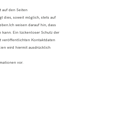
 auf den Seiten
 dies, soweit möglich, stets auf
eben.Ich weisen darauf hin, dass
n kann. Ein lückenloser Schutz der
t veröffentlichten Kontaktdaten
ien wird hiermit ausdrücklich
mationen vor.