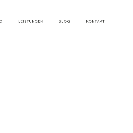
IO
LEISTUNGEN
BLOG
KONTAKT