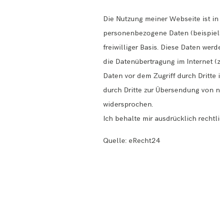
Die Nutzung meiner Webseite ist i
personenbezogene Daten (beispielsw
freiwilliger Basis. Diese Daten we
die Datenübertragung im Internet (
Daten vor dem Zugriff durch Dritte
durch Dritte zur Übersendung von n
widersprochen.
Ich behalte mir ausdrücklich recht
Quelle:
eRecht24